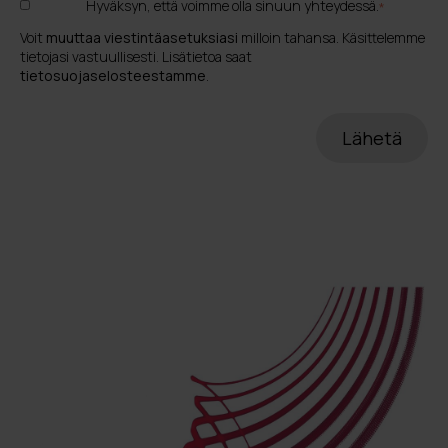
Hyväksyn, että voimme olla sinuun yhteydessä.
*
Voit
muuttaa viestintäasetuksiasi
milloin tahansa. Käsittelemme
tietojasi vastuullisesti. Lisätietoa saat
tietosuojaselosteestamme
.