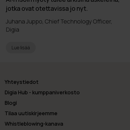
jotka ovat otettavissa jo nyt.
Juhana Juppo, Chief Technology Officer,
Digia
Lue lisää
Yhteystiedot
Digia Hub - kumppaniverkosto
Blogi
Tilaa uutiskirjeemme
Whistleblowing-kanava